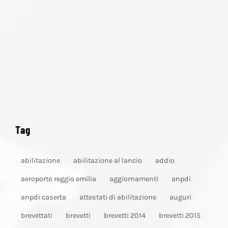
Tag
abilitazione
abilitazione al lancio
addio
aeroporto reggio emilia
aggiornamenti
anpdi
anpdi caserta
attestati di abilitazione
auguri
brevettati
brevetti
brevetti 2014
brevetti 2015