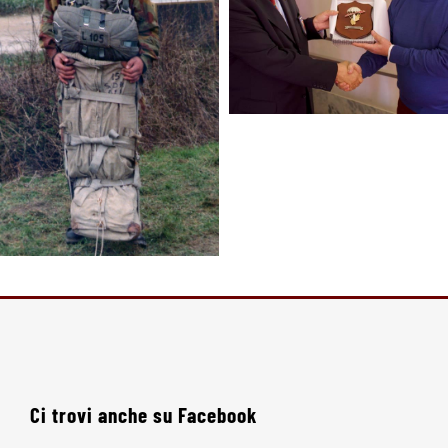
Ci trovi anche su Facebook