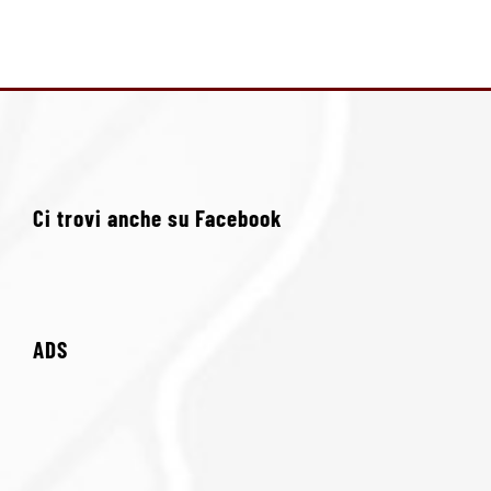
Ci trovi anche su Facebook
ADS