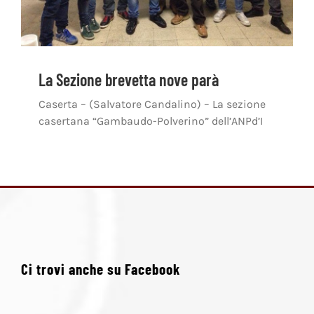
La Sezione brevetta nove parà
Caserta – (Salvatore Candalino) – La sezione
casertana “Gambaudo-Polverino” dell’ANPd’I
Ci trovi anche su Facebook