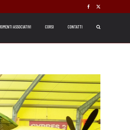
Facebook
X
MOMENTI ASSOCIATIVI
CORSI
CONTATTI