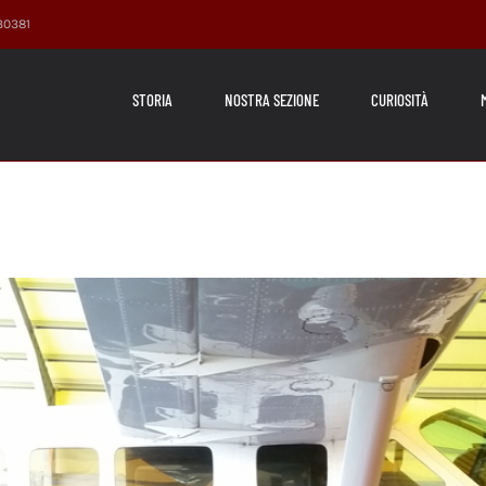
230381
STORIA
NOSTRA SEZIONE
CURIOSITÀ