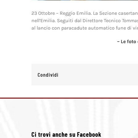
23 Ottobre – Reggio Emilia. La Sezione casertana
nell’Emilia. Seguiti dal Direttore Tecnico
Tommaso
al lancio con paracadute automatico fune di vi
– Le foto
Condividi
Ci trovi anche su Facebook