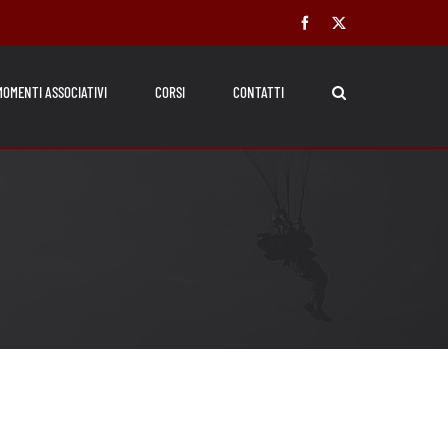
Facebook
X
MOMENTI ASSOCIATIVI
CORSI
CONTATTI