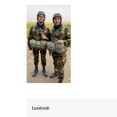
Condividi