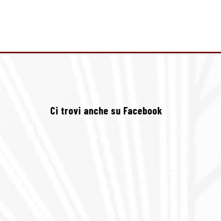
Ci trovi anche su Facebook