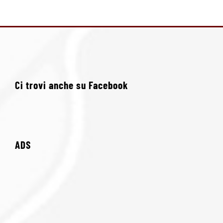
Ci trovi anche su Facebook
ADS