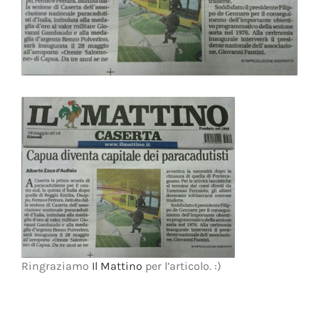
Ringraziamo
Il Mattino
per l’articolo. :)