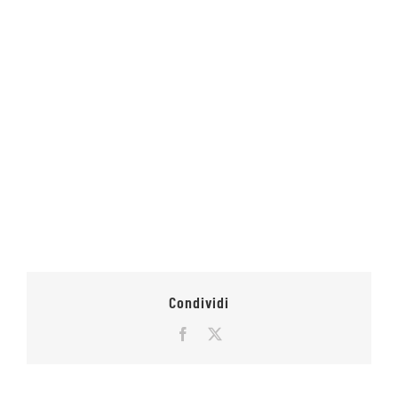
Condividi
Facebook
X