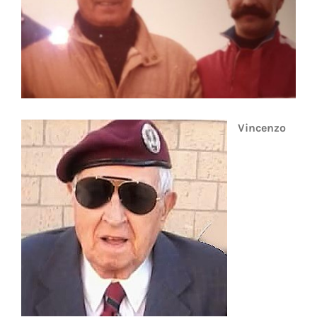
Vincenzo