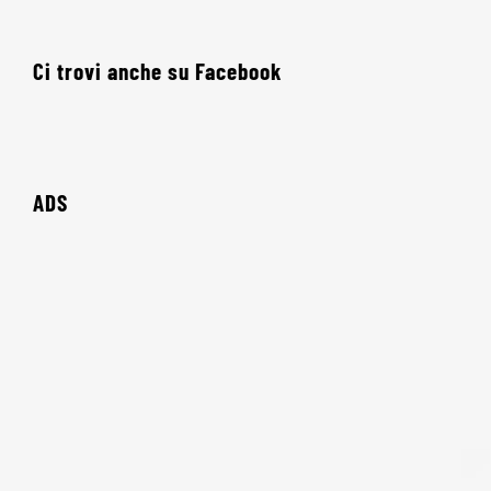
Ci trovi anche su Facebook
ADS