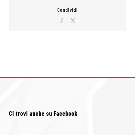
Condividi
Facebook
X
Ci trovi anche su Facebook