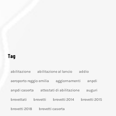
Tag
abilitazione
abilitazione al lancio
addio
aeroporto reggio emilia
aggiornamenti
anpdi
anpdi caserta
attestati di abilitazione
auguri
brevettati
brevetti
brevetti 2014
brevetti 2015
brevetti 2018
brevetti caserta