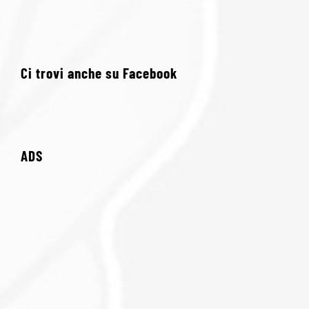
Ci trovi anche su Facebook
ADS