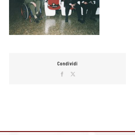
Condividi
Facebook
X