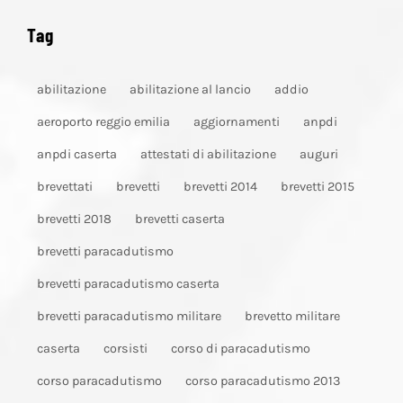
Tag
abilitazione
abilitazione al lancio
addio
aeroporto reggio emilia
aggiornamenti
anpdi
anpdi caserta
attestati di abilitazione
auguri
brevettati
brevetti
brevetti 2014
brevetti 2015
brevetti 2018
brevetti caserta
brevetti paracadutismo
brevetti paracadutismo caserta
brevetti paracadutismo militare
brevetto militare
caserta
corsisti
corso di paracadutismo
corso paracadutismo
corso paracadutismo 2013