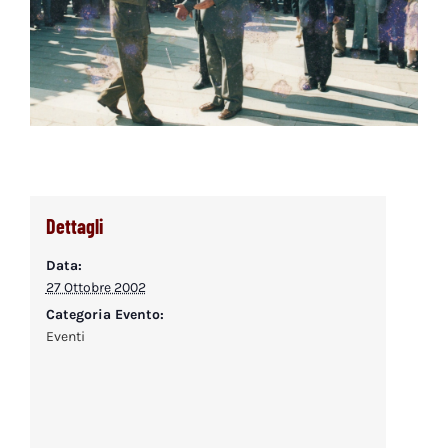
Dettagli
Data:
27 Ottobre 2002
Categoria Evento:
Eventi