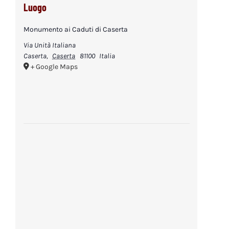
Luogo
Monumento ai Caduti di Caserta
Via Unità Italiana
Caserta
,
Caserta
81100
Italia
+ Google Maps