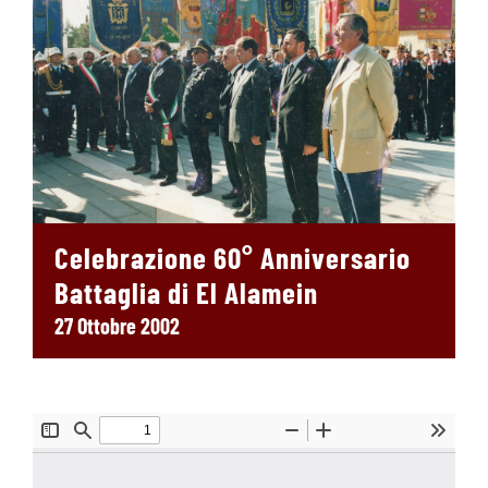
Celebrazione 60° Anniversario
Battaglia di El Alamein
27 Ottobre 2002