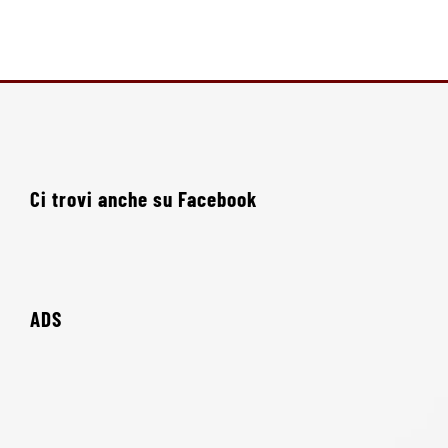
Ci trovi anche su Facebook
ADS