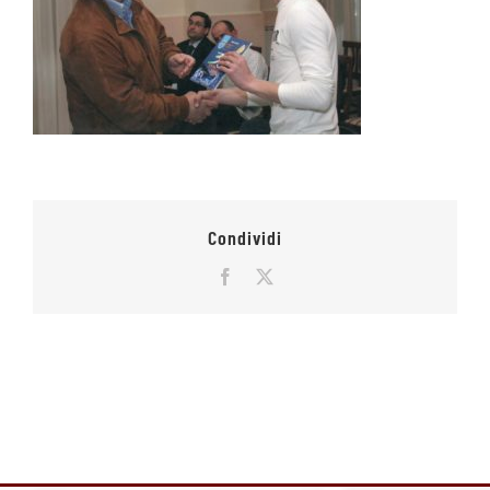
Condividi
Facebook
X