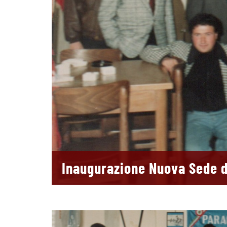
Inaugurazione Nuova Sede di