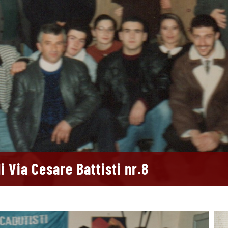
 Via Cesare Battisti nr.8