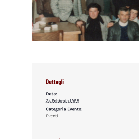
Dettagli
Data:
24 Febbraio 1988
Categoria Evento:
Eventi