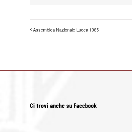
Assemblea Nazionale Lucca 1985
Ci trovi anche su Facebook