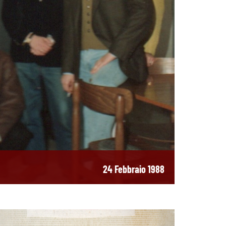
24 Febbraio 1988