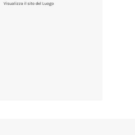
Visualizza il sito del Luogo