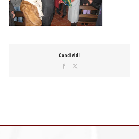
Condividi
Facebook
X