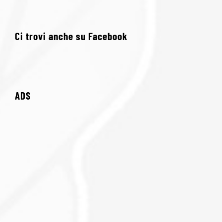
Ci trovi anche su Facebook
ADS