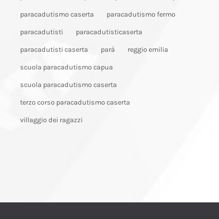
paracadutismo caserta
paracadutismo fermo
paracadutisti
paracadutisticaserta
paracadutisti caserta
parà
reggio emilia
scuola paracadutismo capua
scuola paracadutismo caserta
terzo corso paracadutismo caserta
villaggio dei ragazzi