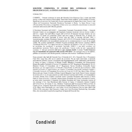
Condividi