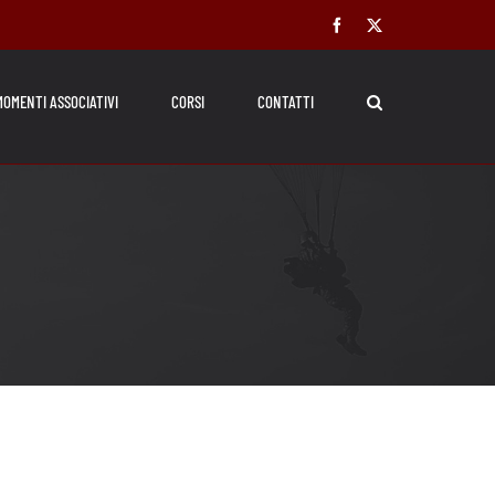
Facebook
X
MOMENTI ASSOCIATIVI
CORSI
CONTATTI