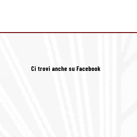
Ci trovi anche su Facebook