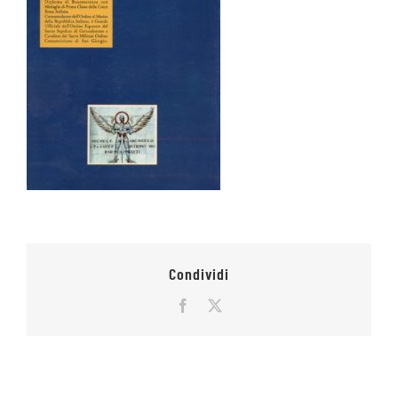
Condividi
Facebook
X