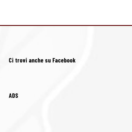
Ci trovi anche su Facebook
ADS