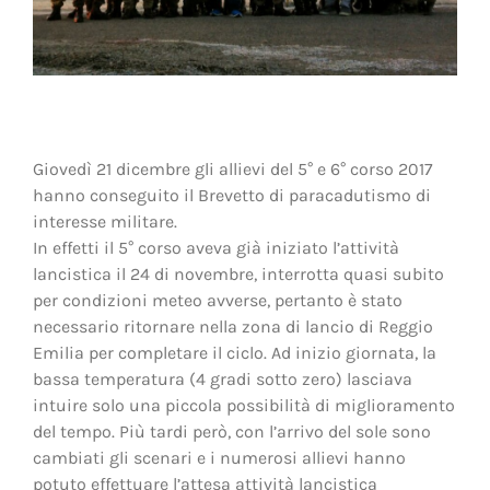
Giovedì 21 dicembre gli allievi del 5° e 6° corso 2017
hanno conseguito il Brevetto di paracadutismo di
interesse militare.
In effetti il 5° corso aveva già iniziato l’attività
lancistica il 24 di novembre, interrotta quasi subito
per condizioni meteo avverse, pertanto è stato
necessario ritornare nella zona di lancio di Reggio
Emilia per completare il ciclo. Ad inizio giornata, la
bassa temperatura (4 gradi sotto zero) lasciava
intuire solo una piccola possibilità di miglioramento
del tempo. Più tardi però, con l’arrivo del sole sono
cambiati gli scenari e i numerosi allievi hanno
potuto effettuare l’attesa attività lancistica