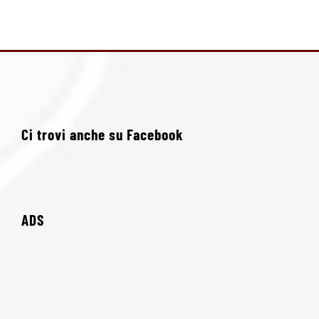
Ci trovi anche su Facebook
ADS