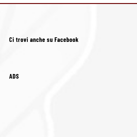
Ci trovi anche su Facebook
ADS