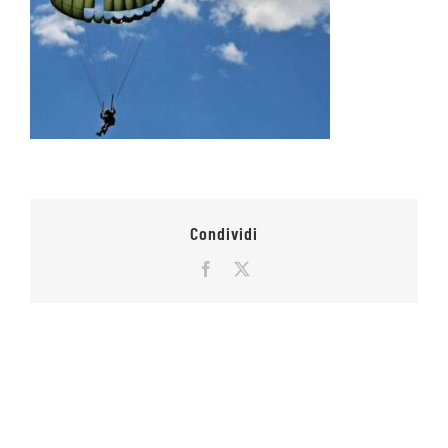
Condividi
Facebook
X