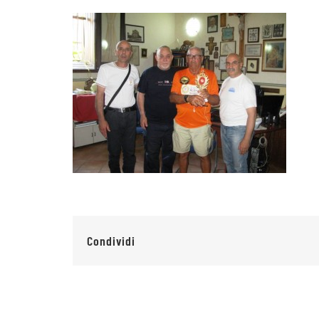
Condividi