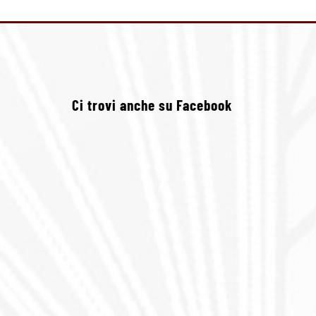
Ci trovi anche su Facebook