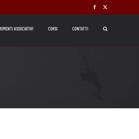
Facebook
X
MOMENTI ASSOCIATIVI
CORSI
CONTATTI