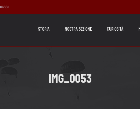
230381
STORIA
NOSTRA SEZIONE
CURIOSITÀ
IMG_0053