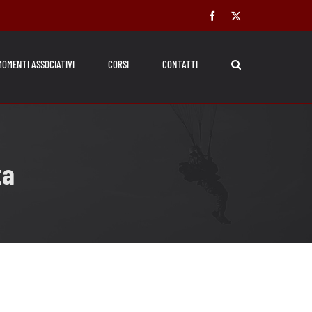
Facebook
X
MOMENTI ASSOCIATIVI
CORSI
CONTATTI
ta