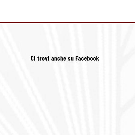
Ci trovi anche su Facebook