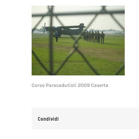
Corso Paracadutisti 2009 Caserta
Condividi