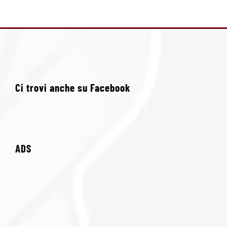
Ci trovi anche su Facebook
ADS