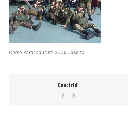
Corso Paracadutisti 2009 Caserta
Condividi
Facebook
X