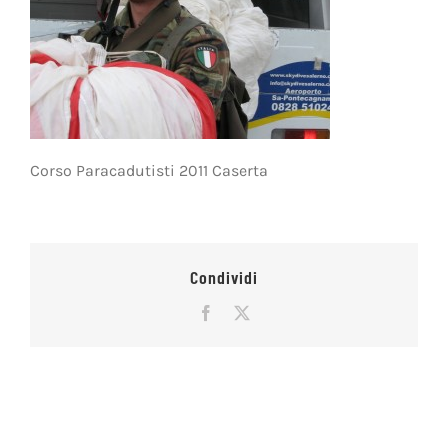
Corso Paracadutisti 2011 Caserta
Condividi
Facebook
X