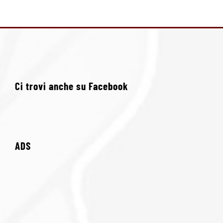
Ci trovi anche su Facebook
ADS