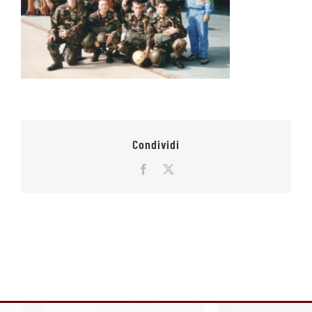
Condividi
Facebook
X