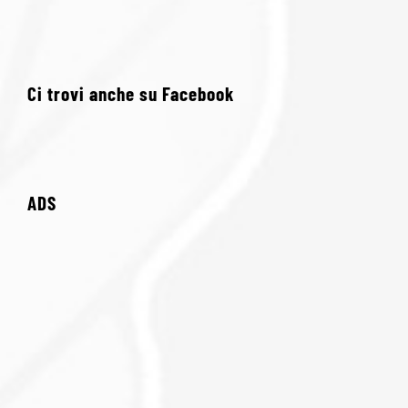
Ci trovi anche su Facebook
ADS