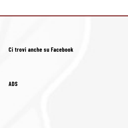
Ci trovi anche su Facebook
ADS