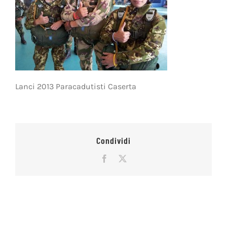
Lanci 2013 Paracadutisti Caserta
Condividi
Facebook
X