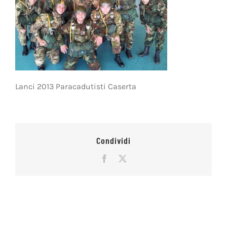
Lanci 2013 Paracadutisti Caserta
Condividi
Facebook
X