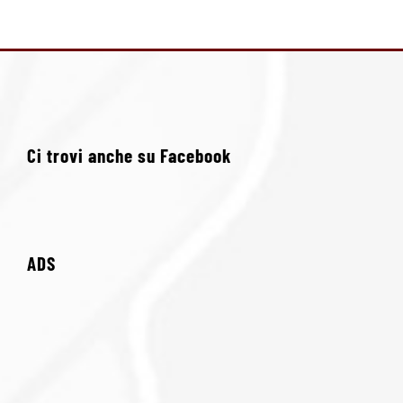
Ci trovi anche su Facebook
ADS