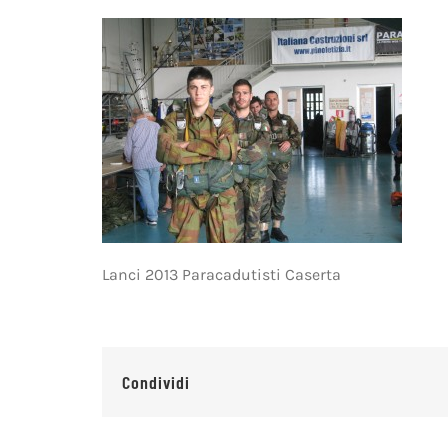
Lanci 2013 Paracadutisti Caserta
Condividi