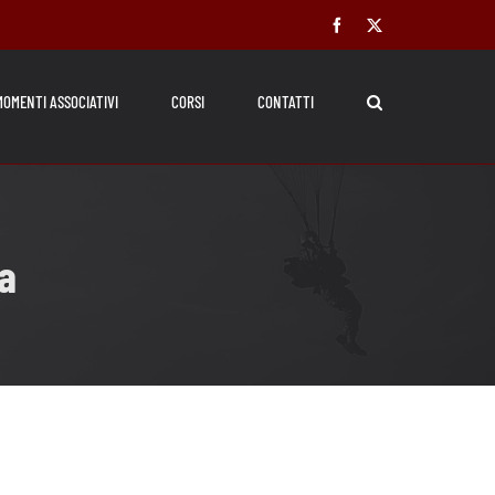
Facebook
X
MOMENTI ASSOCIATIVI
CORSI
CONTATTI
a