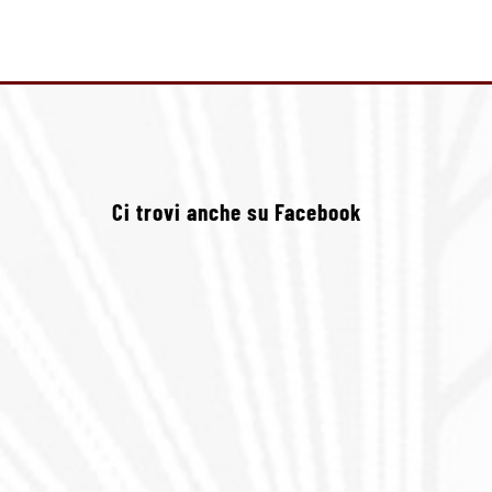
Ci trovi anche su Facebook