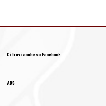
Ci trovi anche su Facebook
ADS