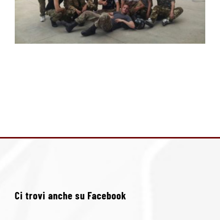
Ci trovi anche su Facebook