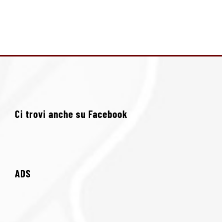
Ci trovi anche su Facebook
ADS