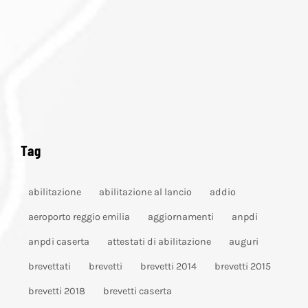
Tag
abilitazione
abilitazione al lancio
addio
aeroporto reggio emilia
aggiornamenti
anpdi
anpdi caserta
attestati di abilitazione
auguri
brevettati
brevetti
brevetti 2014
brevetti 2015
brevetti 2018
brevetti caserta