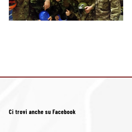
Ci trovi anche su Facebook