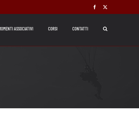
Facebook
X
MOMENTI ASSOCIATIVI
CORSI
CONTATTI