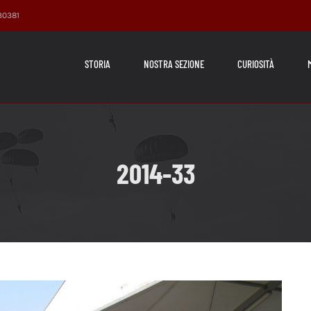
230381
STORIA
NOSTRA SEZIONE
CURIOSITÀ
2014-33