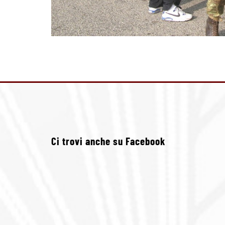
Ci trovi anche su Facebook