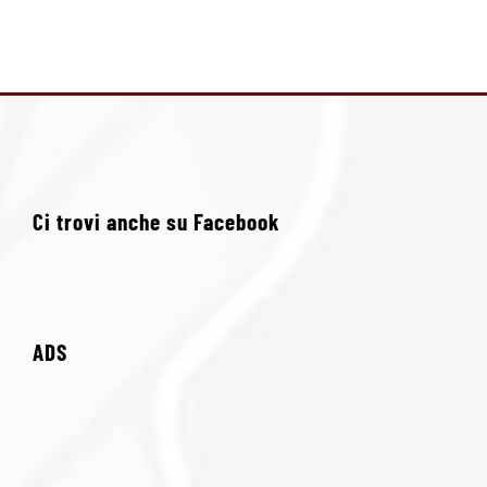
Ci trovi anche su Facebook
ADS