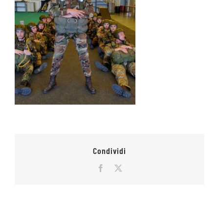
Condividi
Facebook
X