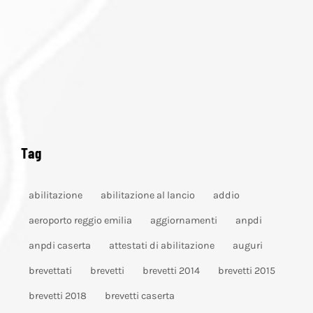
Tag
abilitazione
abilitazione al lancio
addio
aeroporto reggio emilia
aggiornamenti
anpdi
anpdi caserta
attestati di abilitazione
auguri
brevettati
brevetti
brevetti 2014
brevetti 2015
brevetti 2018
brevetti caserta