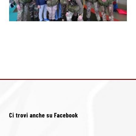
Ci trovi anche su Facebook