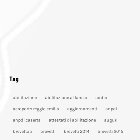
Tag
abilitazione
abilitazione al lancio
addio
aeroporto reggio emilia
aggiornamenti
anpdi
anpdi caserta
attestati di abilitazione
auguri
brevettati
brevetti
brevetti 2014
brevetti 2015