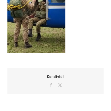
Condividi
Facebook
X