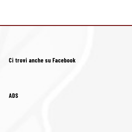
Ci trovi anche su Facebook
ADS