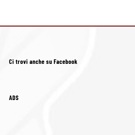
Ci trovi anche su Facebook
ADS