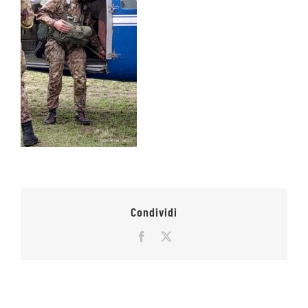
Condividi
Facebook
X