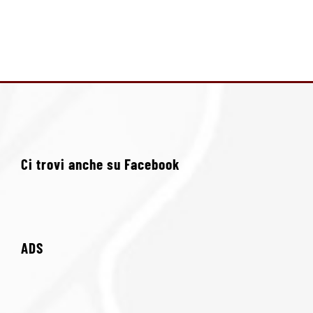
Ci trovi anche su Facebook
ADS