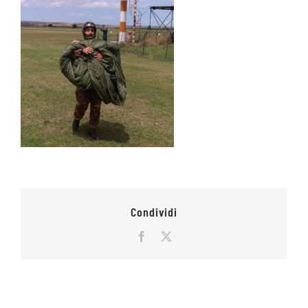
Condividi
Facebook
X