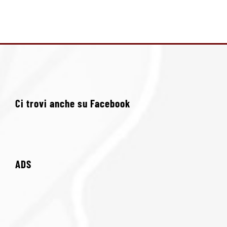
Ci trovi anche su Facebook
ADS