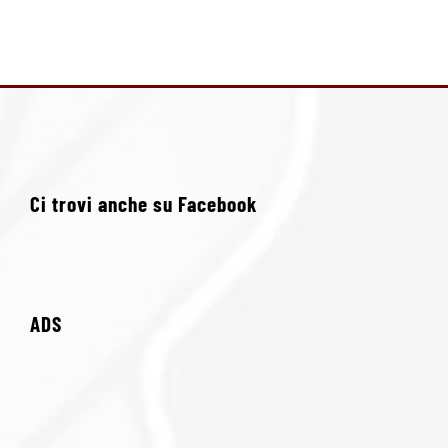
Ci trovi anche su Facebook
ADS