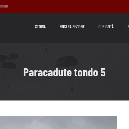
230381
STORIA
NOSTRA SEZIONE
CURIOSITÀ
Paracadute tondo 5