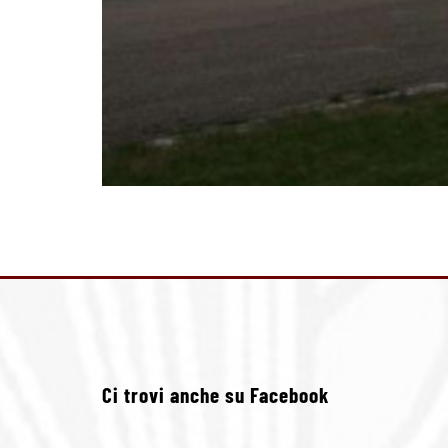
Ci trovi anche su Facebook