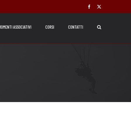
Facebook
X
MOMENTI ASSOCIATIVI
CORSI
CONTATTI