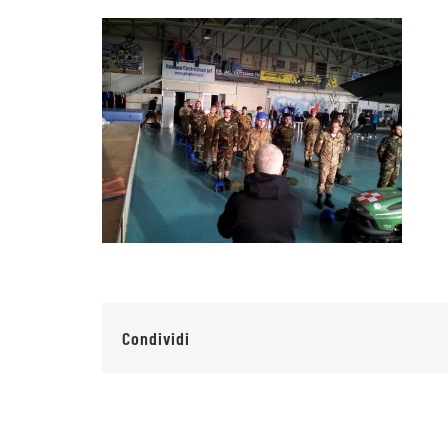
Condividi