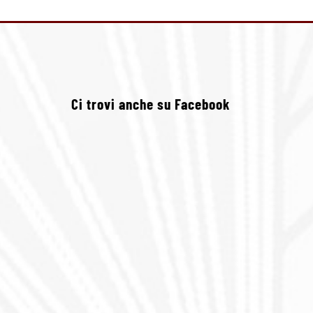
Ci trovi anche su Facebook