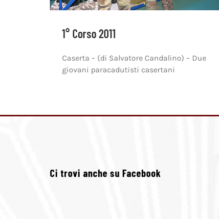
1° Corso 2011
Caserta – (di Salvatore Candalino) – Due
giovani paracadutisti casertani
Ci trovi anche su Facebook