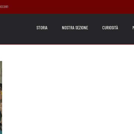
230381
STORIA
NOSTRA SEZIONE
CURIOSITÀ