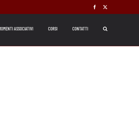
Facebook
X
MOMENTI ASSOCIATIVI
CORSI
CONTATTI