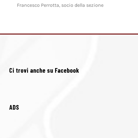
Francesco Perrotta, socio della sezione
Ci trovi anche su Facebook
ADS