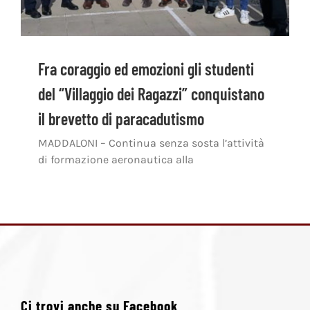
Fra coraggio ed emozioni gli studenti
del “Villaggio dei Ragazzi” conquistano
il brevetto di paracadutismo
MADDALONI – Continua senza sosta l’attività
di formazione aeronautica alla
Ci trovi anche su Facebook