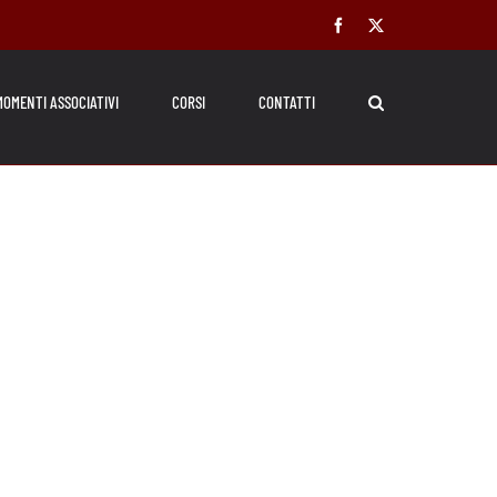
Facebook
X
MOMENTI ASSOCIATIVI
CORSI
CONTATTI