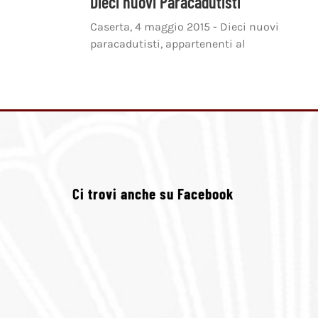
Dieci nuovi Paracadutisti
Caserta, 4 maggio 2015 - Dieci nuovi
paracadutisti, appartenenti al
Ci trovi anche su Facebook