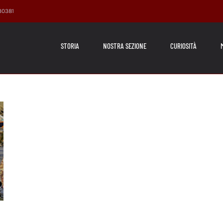
230381
STORIA
NOSTRA SEZIONE
CURIOSITÀ