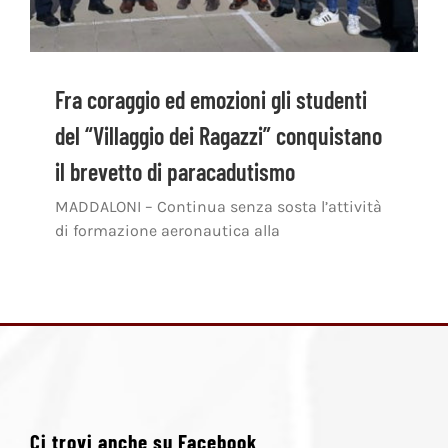
Fra coraggio ed emozioni gli studenti
del “Villaggio dei Ragazzi” conquistano
il brevetto di paracadutismo
MADDALONI – Continua senza sosta l’attività
di formazione aeronautica alla
Ci trovi anche su Facebook