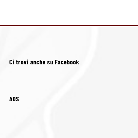
Ci trovi anche su Facebook
ADS