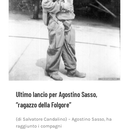
Ultimo lancio per Agostino Sasso,
“ragazzo della Folgore”
(di Salvatore Candalino) – Agostino Sasso, ha
raggiunto i compagni