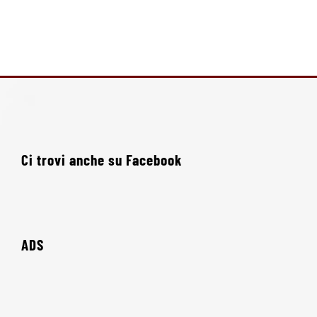
Ci trovi anche su Facebook
ADS