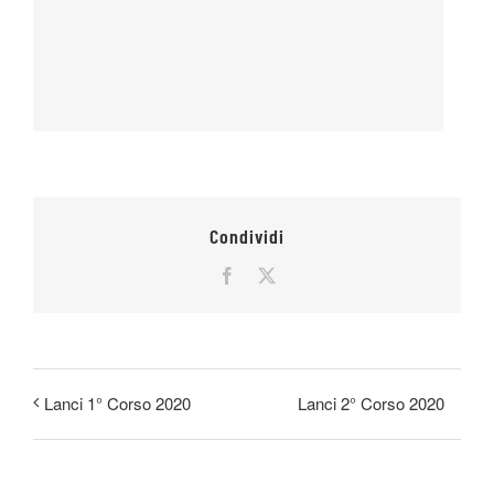
Condividi
Facebook
X
Lanci 2° Corso 2020
Lanci 1° Corso 2020