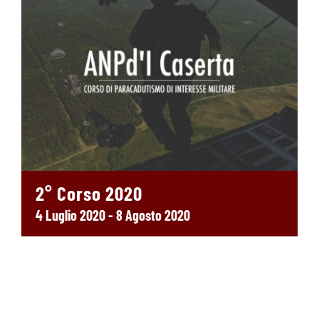
2° Corso 2020
4 Luglio 2020
-
8 Agosto 2020