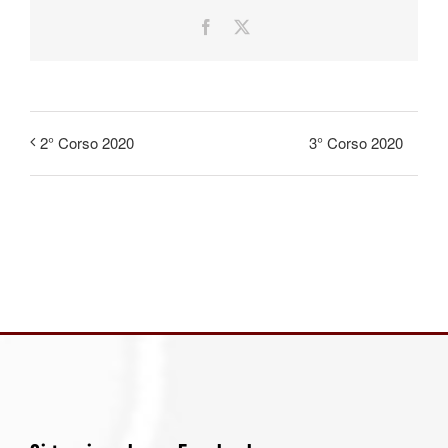
Facebook
X
3° Corso 2020
2° Corso 2020