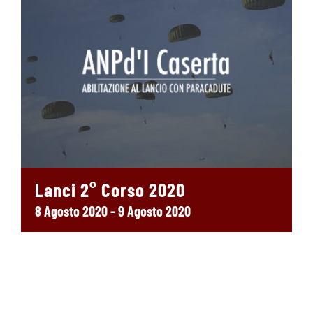
Lanci 2° Corso 2020
8 Agosto 2020
-
9 Agosto 2020